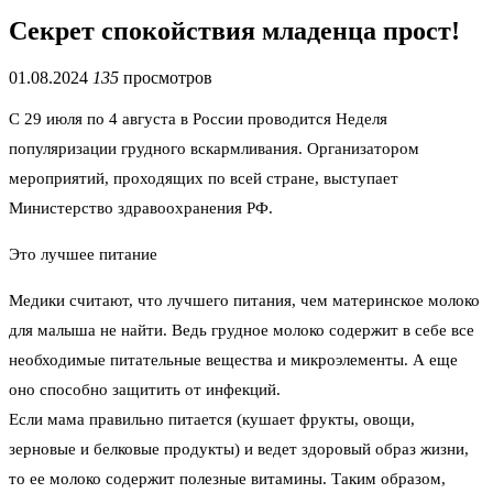
Секрет спокойствия младенца прост!
01.08.2024
135
просмотров
С 29 июля по 4 августа в России проводится Неделя
популяризации грудного вскармливания. Организатором
мероприятий, проходящих по всей стране, выступает
Министерство здравоохранения РФ.
Это лучшее питание
Медики считают, что лучшего питания, чем материнское молоко
для малыша не найти. Ведь грудное молоко содержит в себе все
необходимые питательные вещества и микроэлементы. А еще
оно способно защитить от инфекций.
Если мама правильно питается (кушает фрукты, овощи,
зерновые и белковые продукты) и ведет здоровый образ жизни,
то ее молоко содержит полезные витамины. Таким образом,