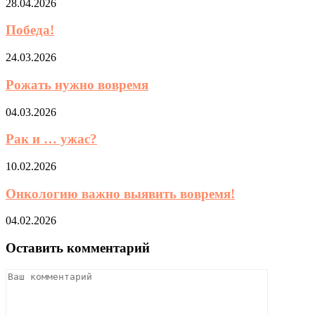
28.04.2026
Победа!
24.03.2026
Рожать нужно вовремя
04.03.2026
Рак и … ужас?
10.02.2026
Онкологию важно выявить вовремя!
04.02.2026
Оставить комментарий