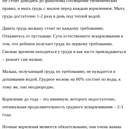
Не стоит доводить до фанатизма соблюдение гигиенических
правил, и мыть грудь с мылом перед каждым кормлением. Мыть
грудь достаточно 1-2 раза в день под теплой водой.
Давать грудь малышу стоит по каждому требованию.
Откажитесь от пустышки. Суть естественного вскармливания в
том, что ребенок получает грудь по первому требованию.
Сколько времени находиться у груди и как часто прикладываться
– решает сам малыш.
Малыш, получающий грудь по требованию, не нуждается в
допаивании водой. Грудное молоко на 80% состоит из воды, к
тому же, оно неоднородно.
Кормление до года – это минимум, которого недостаточно,
оптимальная продолжительность грудного вскармливания – 2-3
года.
Ночные кормления являются обязательными, они очень важны