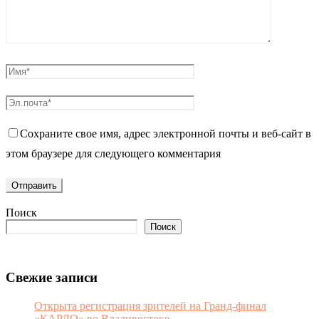
Сохраните свое имя, адрес электронной почты и веб-сайт в
этом браузере для следующего комментария
Поиск
Поиск
Свежие записи
Открыта регистрация зрителей на Гранд-финал
«КАРДО» во Владивостоке