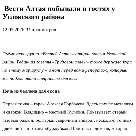
Вести Алтая побывали в гостях у
Угловского района
12.05.2026
91
просмотров
Съёмочная группа «Вестей Алтая» отправилась в Угловский
район. Редакция газеты «Трудовой славы» тоже держала курс
по этому маршруту – и вот перед вами репортаж, который
мы подготовили специально для вас.
Печь из баллона для окопа
Первая точка – гараж Алексея Горбачева. Здесь пахнет металлом
и сваркой. Владимир – местный Кулибин. Показывает: старый
газовый баллон, болгарка, сварочный аппарат, несколько точных
движений – и готова «буржуйка». Простая, надежная, которая