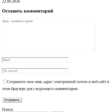
22.06.2026
Оставить комментарий
Сохраните свое имя, адрес электронной почты и веб-сайт в
этом браузере для следующего комментария
Поиск