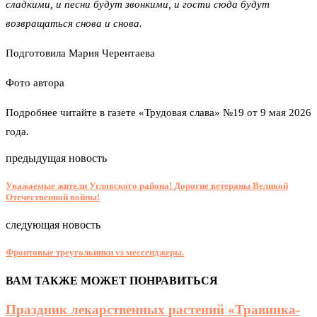
сладкими, и песни будут звонкими, и гости сюда будут
возвращаться снова и снова.
Подготовила Мария Черентаева
Фото автора
Подробнее читайте в газете «Трудовая слава» №19 от 9 мая 2026
года.
предыдущая новость
Уважаемые жители Угловского района! Дорогие ветераны Великой
Отечественной войны!
следующая новость
Фронтовые треугольники vs мессенджеры.
ВАМ ТАКЖЕ МОЖЕТ ПОНРАВИТЬСЯ
Праздник лекарственных растений «Травинка-