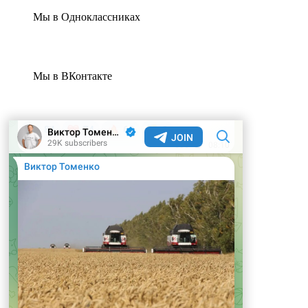
Мы в Одноклассниках
Мы в ВКонтакте