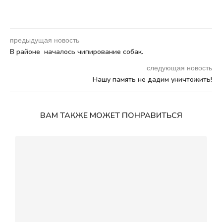
предыдущая новость
В районе началось чипирование собак.
следующая новость
Нашу память не дадим уничтожить!
ВАМ ТАКЖЕ МОЖЕТ ПОНРАВИТЬСЯ