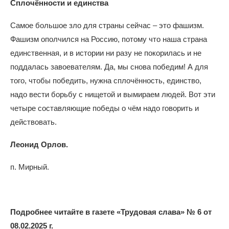
Сплочённости и единства
Самое большое зло для страны сейчас – это фашизм.
Фашизм ополчился на Россию, потому что наша страна
единственная, и в истории ни разу не покорилась и не
поддалась завоевателям. Да, мы снова победим! А для
того, чтобы победить, нужна сплочённость, единство,
надо вести борьбу с нищетой и вымираем людей. Вот эти
четыре составляющие победы о чём надо говорить и
действовать.
Леонид Орлов.
п. Мирный.
Подробнее читайте в газете «Трудовая слава» № 6 от
08.02.2025 г.