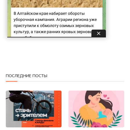
ПОСЛЕДНИЕ ПОСТЫ