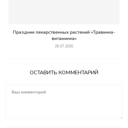
Праздник лекарственных растений «Травинка-
витаминка»
28.07.2026
ОСТАВИТЬ КОММЕНТАРИЙ