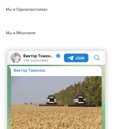
Мы в Одноклассниках
Мы в ВКонтакте