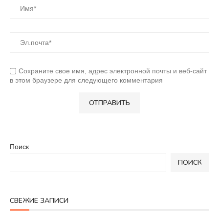
Сохраните свое имя, адрес электронной почты и веб-сайт
в этом браузере для следующего комментария
Поиск
ПОИСК
СВЕЖИЕ ЗАПИСИ