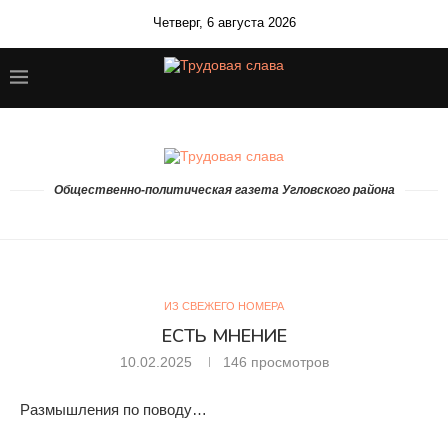
Четверг, 6 августа 2026
Общественно-политическая газета Угловского района
ИЗ СВЕЖЕГО НОМЕРА
ЕСТЬ МНЕНИЕ
10.02.2025
146
просмотров
Размышления по поводу…