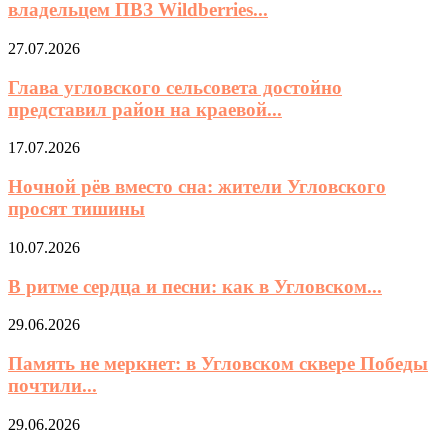
владельцем ПВЗ Wildberries...
27.07.2026
Глава угловского сельсовета достойно
представил район на краевой...
17.07.2026
Ночной рёв вместо сна: жители Угловского
просят тишины
10.07.2026
В ритме сердца и песни: как в Угловском...
29.06.2026
Память не меркнет: в Угловском сквере Победы
почтили...
29.06.2026