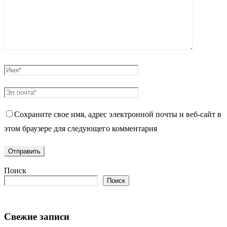
Сохраните свое имя, адрес электронной почты и веб-сайт в
этом браузере для следующего комментария
Поиск
Поиск
Свежие записи