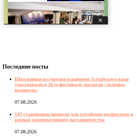
Последние посты
Школьники из городов и районов Алтайского края
участвовали в 26-м фестивале экологов «Зеленые
колокола»
07.08.2026
145 стажировок провели для алтайских подростков в
рамках корпоративного наставничества
07.08.2026