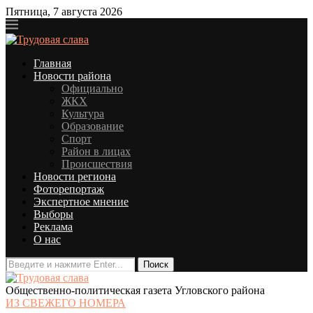
Пятница, 7 августа 2026
Главная
Новости района
Официально
ЖКХ
Культура
Образование
Спорт
Район в лицах
Происшествия
Новости региона
Фоторепортаж
Экспертное мнение
Выборы
Реклама
О нас
Общественно-политическая газета Угловского района
ИЗ СВЕЖЕГО НОМЕРА