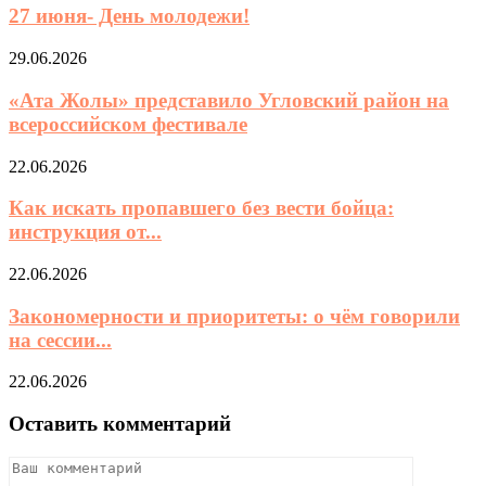
27 июня- День молодежи!
29.06.2026
«Ата Жолы» представило Угловский район на
всероссийском фестивале
22.06.2026
Как искать пропавшего без вести бойца:
инструкция от...
22.06.2026
Закономерности и приоритеты: о чём говорили
на сессии...
22.06.2026
Оставить комментарий