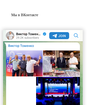
Мы в ВКонтакте