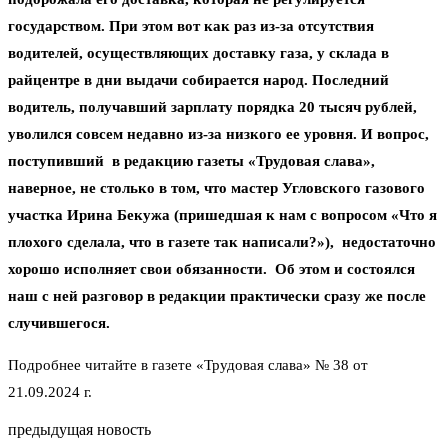
государством. При этом вот как раз из-за отсутствия
водителей, осуществляющих доставку газа, у склада в
райцентре в дни выдачи собирается народ. Последний
водитель, получавший зарплату порядка 20 тысяч рублей,
уволился совсем недавно из-за низкого ее уровня. И вопрос,
поступивший в редакцию газеты «Трудовая слава»,
наверное, не столько в том, что мастер Угловского газового
участка Ирина Бекужа (пришедшая к нам с вопросом «Что я
плохого сделала, что в газете так написали?»), недостаточно
хорошо исполняет свои обязанности. Об этом и состоялся
наш с ней разговор в редакции практически сразу же после
случившегося.
Подробнее читайте в газете «Трудовая слава» № 38 от
21.09.2024 г.
предыдущая новость