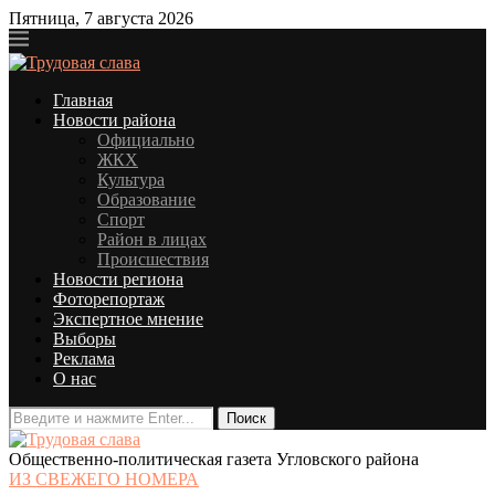
Пятница, 7 августа 2026
Главная
Новости района
Официально
ЖКХ
Культура
Образование
Спорт
Район в лицах
Происшествия
Новости региона
Фоторепортаж
Экспертное мнение
Выборы
Реклама
О нас
Общественно-политическая газета Угловского района
ИЗ СВЕЖЕГО НОМЕРА