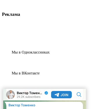
Реклама
Мы в Одноклассниках
Мы в ВКонтакте