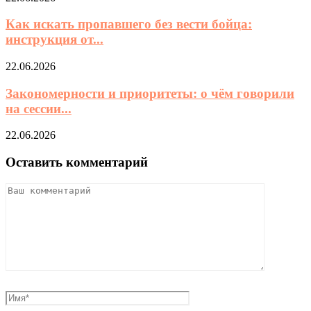
Как искать пропавшего без вести бойца:
инструкция от...
22.06.2026
Закономерности и приоритеты: о чём говорили
на сессии...
22.06.2026
Оставить комментарий