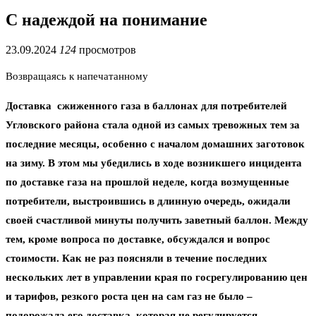
С надеждой на понимание
23.09.2024
124
просмотров
Возвращаясь к напечатанному
Доставка сжиженного газа в баллонах для потребителей
Угловского района стала одной из самых тревожных тем за
последние месяцы, особенно с началом домашних заготовок
на зиму. В этом мы убедились в ходе возникшего инцидента
по доставке газа на прошлой неделе, когда возмущенные
потребители, выстроившись в длинную очередь, ожидали
своей счастливой минуты получить заветный баллон. Между
тем, кроме вопроса по доставке, обсуждался и вопрос
стоимости. Как не раз поясняли в течение последних
нескольких лет в управлении края по госрегулированию цен
и тарифов, резкого роста цен на сам газ не было –
подорожала его доставка, которая не регулируется