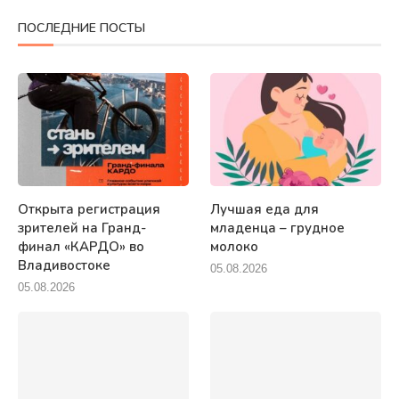
ПОСЛЕДНИЕ ПОСТЫ
Открыта регистрация
Лучшая еда для
зрителей на Гранд-
младенца – грудное
финал «КАРДО» во
молоко
Владивостоке
05.08.2026
05.08.2026