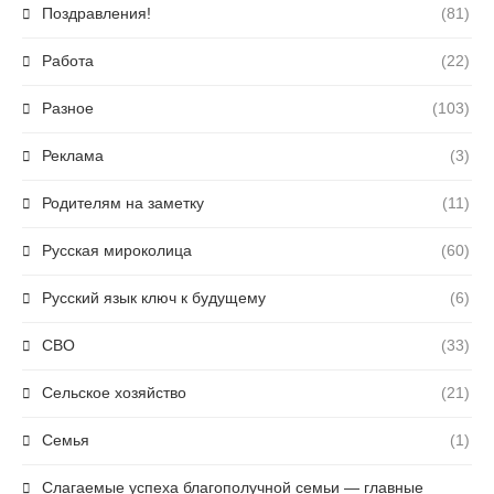
Поздравления!
(81)
Работа
(22)
Разное
(103)
Реклама
(3)
Родителям на заметку
(11)
Русская мироколица
(60)
Русский язык ключ к будущему
(6)
СВО
(33)
Сельское хозяйство
(21)
Семья
(1)
Слагаемые успеха благополучной семьи — главные