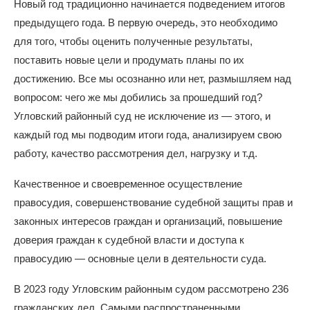
Новый год традиционно начинается подведением итогов
предыдущего года. В первую очередь, это необходимо
для того, чтобы оценить полученные результаты,
поставить новые цели и продумать планы по их
достижению. Все мы осознанно или нет, размышляем над
вопросом: чего же мы добились за прошедший год?
Угловский районный суд не исключение из — этого, и
каждый год мы подводим итоги года, анализируем свою
работу, качество рассмотрения дел, нагрузку и т.д.
Качественное и своевременное осуществление
правосудия, совершенствование судебной защиты прав и
законных интересов граждан и организаций, повышение
доверия граждан к судебной власти и доступа к
правосудию — основные цели в деятельности суда.
В 2023 году Угловским районным судом рассмотрено 236
гражданских дел. Самыми распространенными