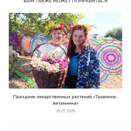
ВАМ ТАКЖЕ МОЖЕТ ПОНРАВИТЬСЯ
Праздник лекарственных растений «Травинка-
витаминка»
28.07.2026