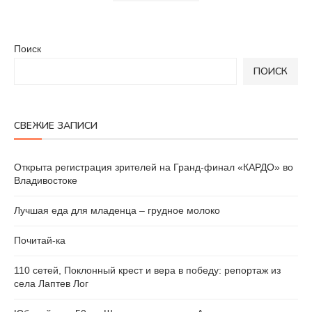
Поиск
ПОИСК
СВЕЖИЕ ЗАПИСИ
Открыта регистрация зрителей на Гранд-финал «КАРДО» во
Владивостоке
Лучшая еда для младенца – грудное молоко
Почитай-ка
110 сетей, Поклонный крест и вера в победу: репортаж из
села Лаптев Лог