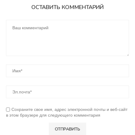
ОСТАВИТЬ КОММЕНТАРИЙ
Сохраните свое имя, адрес электронной почты и веб-сайт
в этом браузере для следующего комментария