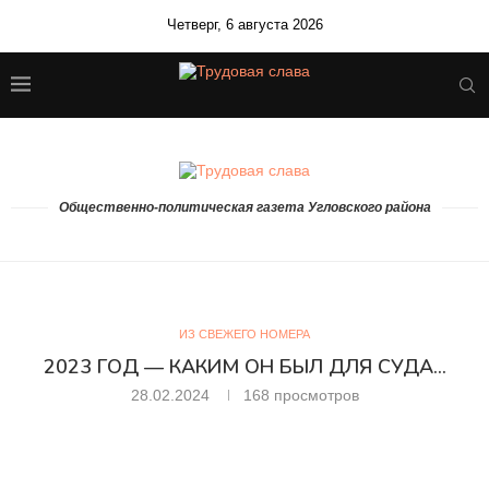
Четверг, 6 августа 2026
Общественно-политическая газета Угловского района
ИЗ СВЕЖЕГО НОМЕРА
2023 ГОД — КАКИМ ОН БЫЛ ДЛЯ СУДА…
28.02.2024
168
просмотров