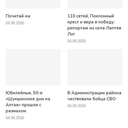
Почитай-ка
110 сетей, Поклонный
крест и вера в победу:
04.08.2026
репортаж из села Лаптев
Лог
04.08.2026
Юбилейные, 50-е
В Администрации района
«Шукшинские дни на
чествовали бойца СВО
Алтае» прошли с
04.08.2026
размахом
04.08.2026