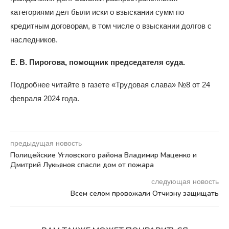
категориями дел были иски о взыскании сумм по
кредитным договорам, в том числе о взыскании долгов с
наследников.
Е. В. Пирогова,
помощник председателя суда.
Подробнее читайте в газете «Трудовая слава» №8 от 24
февраля 2024 года.
предыдущая новость
Полицейские Угловского района Владимир Маценко и
Дмитрий Лукьянов спасли дом от пожара
следующая новость
Всем селом провожали Отчизну защищать