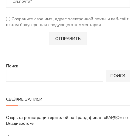
Сохраните свое имя, адрес электронной почты и веб-сайт
в этом браузере для следующего комментария
Поиск
ПОИСК
СВЕЖИЕ ЗАПИСИ
Открыта регистрация зрителей на Гранд-финал «КАРДО» во
Владивостоке