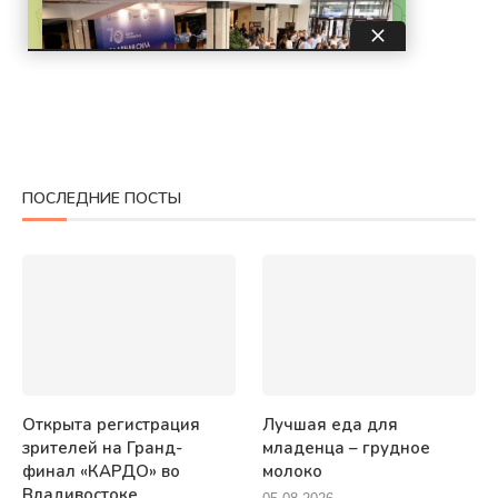
ПОСЛЕДНИЕ ПОСТЫ
Открыта регистрация
Лучшая еда для
зрителей на Гранд-
младенца – грудное
финал «КАРДО» во
молоко
Владивостоке