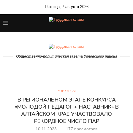
Пятница, 7 августа 2026
Общественно-политическая газета Угловского района
КОНКУРСЫ
В РЕГИОНАЛЬНОМ ЭТАПЕ КОНКУРСА
«МОЛОДОЙ ПЕДАГОГ + НАСТАВНИК» В
АЛТАЙСКОМ КРАЕ УЧАСТВОВАЛО
РЕКОРДНОЕ ЧИСЛО ПАР
10.11.2023
177
просмотров