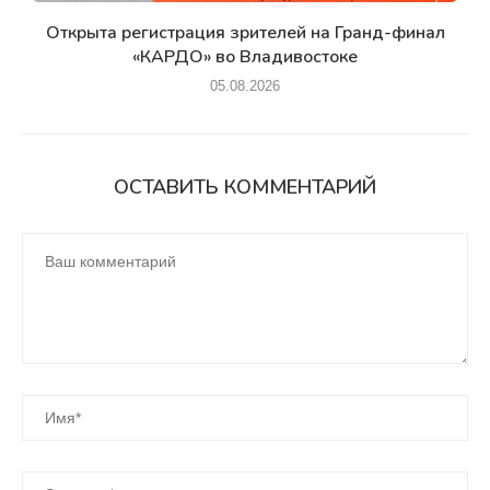
Открыта регистрация зрителей на Гранд-финал
«КАРДО» во Владивостоке
05.08.2026
ОСТАВИТЬ КОММЕНТАРИЙ