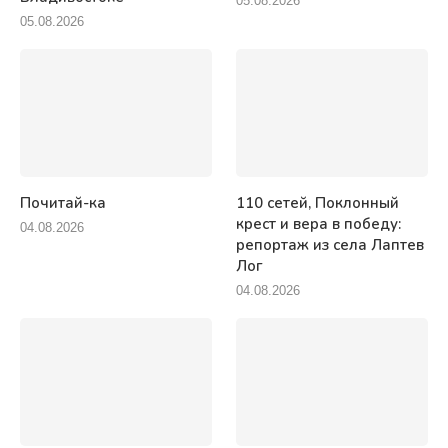
05.08.2026
05.08.2026
Почитай-ка
110 сетей, Поклонный
крест и вера в победу:
04.08.2026
репортаж из села Лаптев
Лог
04.08.2026