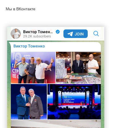
Мы в ВКонтакте