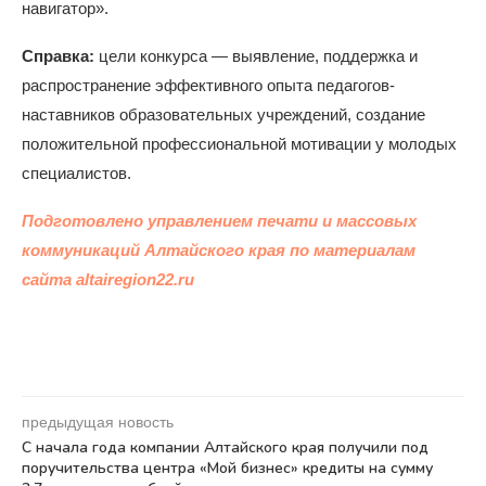
навигатор».
Справка:
цели конкурса — выявление, поддержка и
распространение эффективного опыта педагогов-
наставников образовательных учреждений, создание
положительной профессиональной мотивации у молодых
специалистов.
Подготовлено управлением печати и массовых
коммуникаций Алтайского края по материалам
сайта altairegion22.ru
предыдущая новость
С начала года компании Алтайского края получили под
поручительства центра «Мой бизнес» кредиты на сумму