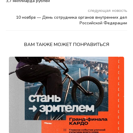
3,7 миллиарда рублей
следующая новость
10 ноября — День сотрудника органов внутренних дел
Российской Федерации
ВАМ ТАКЖЕ МОЖЕТ ПОНРАВИТЬСЯ