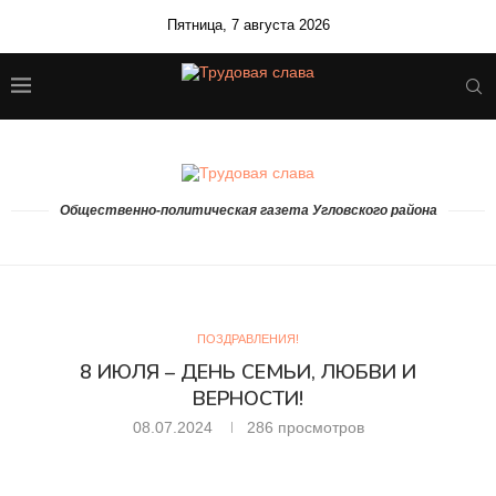
Пятница, 7 августа 2026
Общественно-политическая газета Угловского района
ПОЗДРАВЛЕНИЯ!
8 ИЮЛЯ – ДЕНЬ СЕМЬИ, ЛЮБВИ И
ВЕРНОСТИ!
08.07.2024
286
просмотров