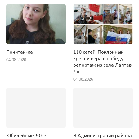
Почитай-ка
110 сетей, Поклонный
крест и вера в победу:
04.08.2026
репортаж из села Лаптев
Лог
04.08.2026
Юбилейные, 50-е
В Администрации района