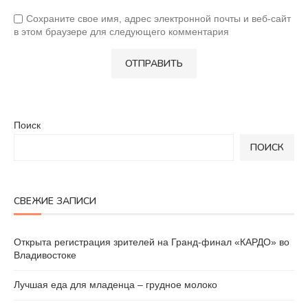
Сохраните свое имя, адрес электронной почты и веб-сайт
в этом браузере для следующего комментария
Поиск
ПОИСК
СВЕЖИЕ ЗАПИСИ
Открыта регистрация зрителей на Гранд-финал «КАРДО» во
Владивостоке
Лучшая еда для младенца – грудное молоко