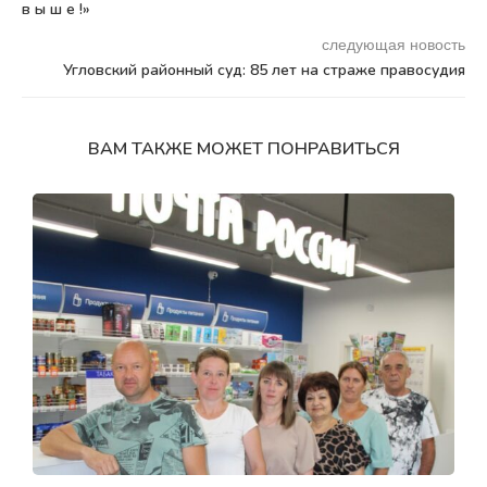
в ы ш е !»
следующая новость
Угловский районный суд: 85 лет на страже правосудия
ВАМ ТАКЖЕ МОЖЕТ ПОНРАВИТЬСЯ