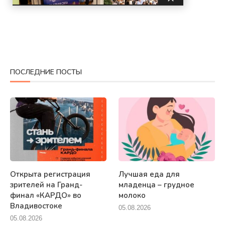
ПОСЛЕДНИЕ ПОСТЫ
Открыта регистрация
Лучшая еда для
зрителей на Гранд-
младенца – грудное
финал «КАРДО» во
молоко
Владивостоке
05.08.2026
05.08.2026