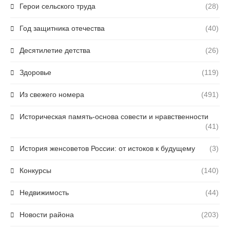
Герои сельского труда
(28)
Год защитника отечества
(40)
Десятилетие детства
(26)
Здоровье
(119)
Из свежего номера
(491)
Историческая память-основа совести и нравственности
(41)
История женсоветов России: от истоков к будущему
(3)
Конкурсы
(140)
Недвижимость
(44)
Новости района
(203)