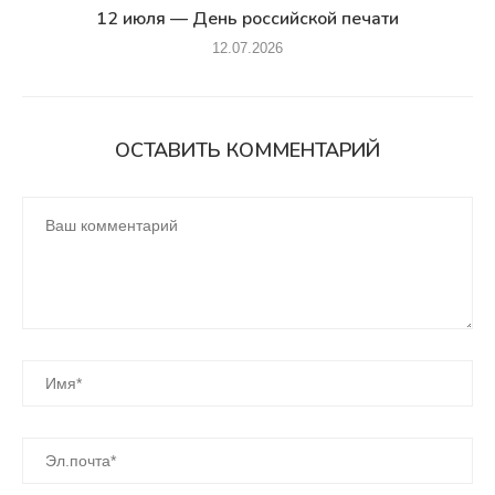
12 июля — День российской печати
12.07.2026
ОСТАВИТЬ КОММЕНТАРИЙ