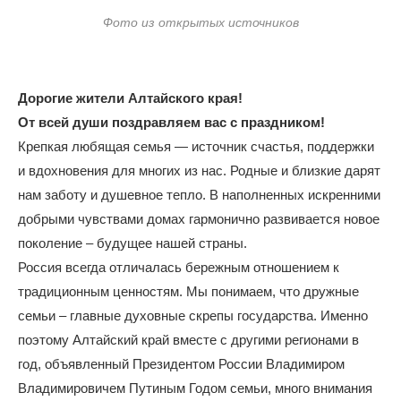
Фото из открытых источников
Дорогие жители Алтайского края!
От всей души поздравляем вас с праздником!
Крепкая любящая семья — источник счастья, поддержки
и вдохновения для многих из нас. Родные и близкие дарят
нам заботу и душевное тепло. В наполненных искренними
добрыми чувствами домах гармонично развивается новое
поколение – будущее нашей страны.
Россия всегда отличалась бережным отношением к
традиционным ценностям. Мы понимаем, что дружные
семьи – главные духовные скрепы государства. Именно
поэтому Алтайский край вместе с другими регионами в
год, объявленный Президентом России Владимиром
Владимировичем Путиным Годом семьи, много внимания