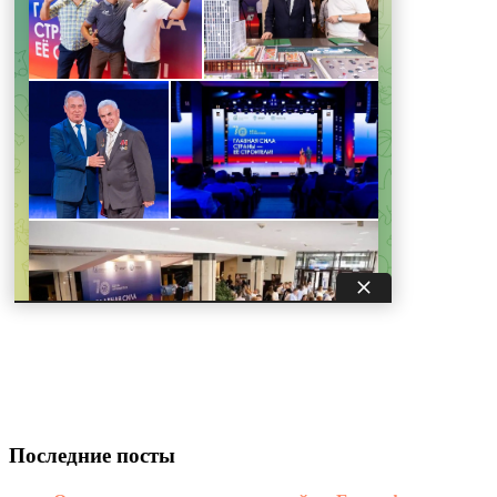
Последние посты