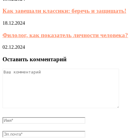
Как завещали классики: беречь и защищать!
18.12.2024
Филолог, как показатель личности человека?
02.12.2024
Оставить комментарий