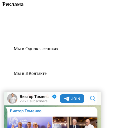
Реклама
Мы в Одноклассниках
Мы в ВКонтакте