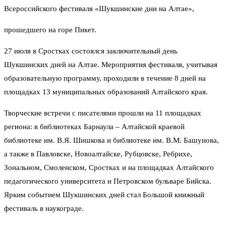
Всероссийского фестиваля «Шукшинские дни на Алтае»,
прошедшего на горе Пикет.
27 июля в Сростках состоялся заключительный день
Шукшинских дней на Алтае. Мероприятия фестиваля, учитывая
образовательную программу, проходили в течение 8 дней на
площадках 13 муниципальных образований Алтайского края.
Творческие встречи с писателями прошли на 11 площадках
региона: в библиотеках Барнаула – Алтайской краевой
библиотеке им. В.Я. Шишкова и библиотеке им. В.М. Башунова,
а также в Павловске, Новоалтайске, Рубцовске, Ребрихе,
Зональном, Смоленском, Сростках и на площадках Алтайского
педагогического университета и Петровском бульваре Бийска.
Ярким событием Шукшинских дней стал Большой книжный
фестиваль в наукограде.