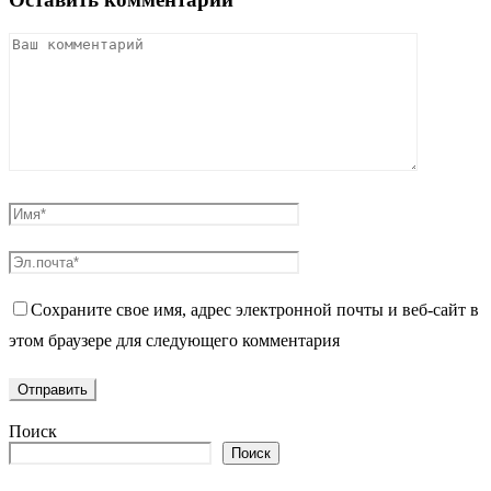
Сохраните свое имя, адрес электронной почты и веб-сайт в
этом браузере для следующего комментария
Поиск
Поиск