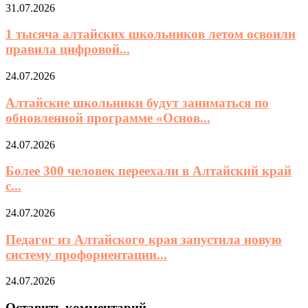
31.07.2026
1 тысяча алтайских школьников летом освоили
правила цифровой...
24.07.2026
Алтайские школьники будут заниматься по
обновленной программе «Основ...
24.07.2026
Более 300 человек переехали в Алтайский край
с...
24.07.2026
Педагог из Алтайского края запустила новую
систему профориентации...
24.07.2026
Оставить комментарий