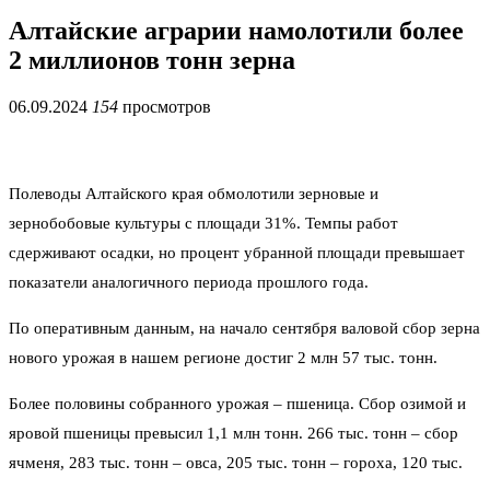
Алтайские аграрии намолотили более
2 миллионов тонн зерна
06.09.2024
154
просмотров
Полеводы Алтайского края обмолотили зерновые и
зернобобовые культуры с площади 31%. Темпы работ
сдерживают осадки, но процент убранной площади превышает
показатели аналогичного периода прошлого года.
По оперативным данным, на начало сентября валовой сбор зерна
нового урожая в нашем регионе достиг 2 млн 57 тыс. тонн.
Более половины собранного урожая – пшеница. Сбор озимой и
яровой пшеницы превысил 1,1 млн тонн. 266 тыс. тонн – сбор
ячменя, 283 тыс. тонн – овса, 205 тыс. тонн – гороха, 120 тыс.