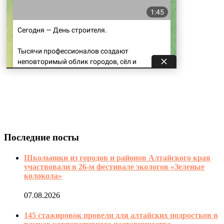
Последние посты
Школьники из городов и районов Алтайского края
участвовали в 26-м фестивале экологов «Зеленые
колокола»
07.08.2026
145 стажировок провели для алтайских подростков в