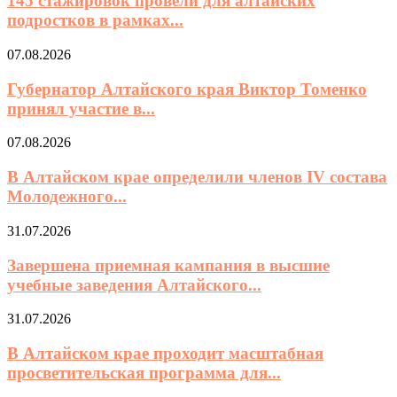
145 стажировок провели для алтайских
подростков в рамках...
07.08.2026
Губернатор Алтайского края Виктор Томенко
принял участие в...
07.08.2026
В Алтайском крае определили членов IV состава
Молодежного...
31.07.2026
Завершена приемная кампания в высшие
учебные заведения Алтайского...
31.07.2026
В Алтайском крае проходит масштабная
просветительская программа для...