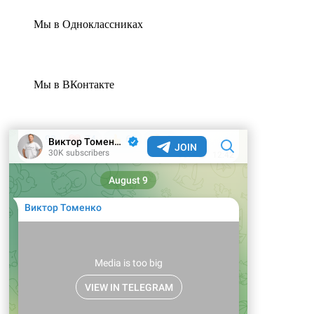
Мы в Одноклассниках
Мы в ВКонтакте