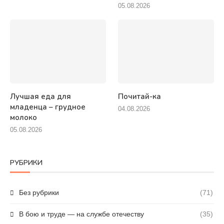
05.08.2026
Лучшая еда для
Почитай-ка
младенца – грудное
04.08.2026
молоко
05.08.2026
РУБРИКИ
Без рубрики
(71)
В бою и труде — на службе отечеству
(35)