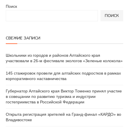
Поиск
ПОИСК
СВЕЖИЕ ЗАПИСИ
Школьники из городов и районов Алтайского края
участвовали в 26-м фестивале экологов «Зеленые колокола»
145 стажировок провели для алтайских подростков в рамках
корпоративного наставничества
Губернатор Алтайского края Виктор Томенко принял участие
в совещании по развитию туризма и индустрии
гостеприимства в Российской Федерации
Открыта регистрация зрителей на Гранд-финал «КАРДО» во
Владивостоке