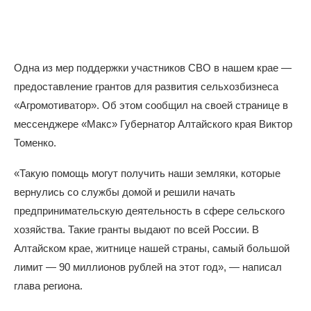
Одна из мер поддержки участников СВО в нашем крае —
предоставление грантов для развития сельхозбизнеса
«Агромотиватор». Об этом сообщил на своей странице в
мессенджере «Макс» Губернатор Алтайского края Виктор
Томенко.
«Такую помощь могут получить наши земляки, которые
вернулись со службы домой и решили начать
предпринимательскую деятельность в сфере сельского
хозяйства. Такие гранты выдают по всей России. В
Алтайском крае, житнице нашей страны, самый большой
лимит — 90 миллионов рублей на этот год», — написал
глава региона.