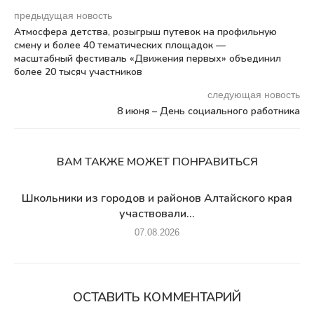
предыдущая новость
Атмосфера детства, розыгрыш путевок на профильную
смену и более 40 тематических площадок —
масштабный фестиваль «Движения первых» объединил
более 20 тысяч участников
следующая новость
8 июня – День социального работника
ВАМ ТАКЖЕ МОЖЕТ ПОНРАВИТЬСЯ
Школьники из городов и районов Алтайского края
участвовали...
07.08.2026
ОСТАВИТЬ КОММЕНТАРИЙ