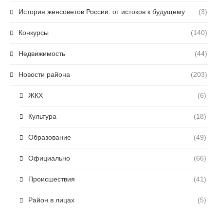
История женсоветов России: от истоков к будущему
(3)
Конкурсы
(140)
Недвижимость
(44)
Новости района
(203)
ЖКХ
(6)
Культура
(18)
Образование
(49)
Официально
(66)
Происшествия
(41)
Район в лицах
(5)