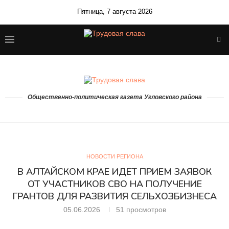
Пятница, 7 августа 2026
Общественно-политическая газета Угловского района
НОВОСТИ РЕГИОНА
В АЛТАЙСКОМ КРАЕ ИДЕТ ПРИЕМ ЗАЯВОК
ОТ УЧАСТНИКОВ СВО НА ПОЛУЧЕНИЕ
ГРАНТОВ ДЛЯ РАЗВИТИЯ СЕЛЬХОЗБИЗНЕСА
05.06.2026
51
просмотров