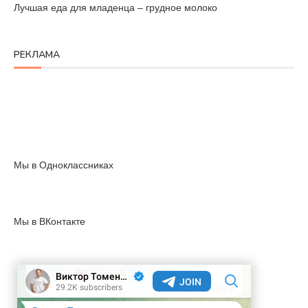
Лучшая еда для младенца – грудное молоко
РЕКЛАМА
Мы в Одноклассниках
Мы в ВКонтакте