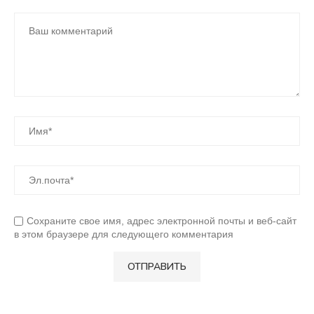
Сохраните свое имя, адрес электронной почты и веб-сайт
в этом браузере для следующего комментария