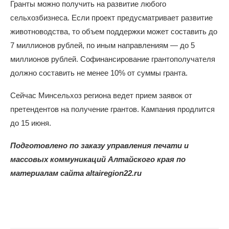
Гранты можно получить на развитие любого
сельхозбизнеса. Если проект предусматривает развитие
животноводства, то объем поддержки может составить до
7 миллионов рублей, по иным направлениям — до 5
миллионов рублей. Софинансирование грантополучателя
должно составить не менее 10% от суммы гранта.
Сейчас Минсельхоз региона ведет прием заявок от
претендентов на получение грантов. Кампания продлится
до 15 июня.
Подготовлено по заказу управления печати и
массовых коммуникаций Алтайского края по
материалам сайта altairegion22.ru