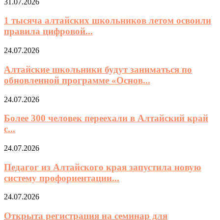
31.07.2026
1 тысяча алтайских школьников летом освоили
правила цифровой...
24.07.2026
Алтайские школьники будут заниматься по
обновленной программе «Основ...
24.07.2026
Более 300 человек переехали в Алтайский край
с...
24.07.2026
Педагог из Алтайского края запустила новую
систему профориентации...
24.07.2026
Открыта регистрация на семинар для