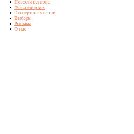
Новости региона
Фоторепортаж
Экспертное мнение
Выборы
Реклама
О нас