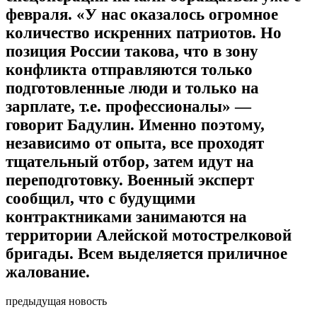
февраля. «У нас оказалось огромное
количество искренних патриотов. Но
позиция России такова, что в зону
конфликта отправляются только
подготовленные люди и только на
зарплате, т.е. профессионалы» —
говорит Бадулин. Именно поэтому,
независимо от опыта, все проходят
тщательный отбор, затем идут на
переподготовку. Военный эксперт
сообщил, что с будущими
контрактниками занимаются на
территории Алейской мотострелковой
бригады. Всем выделяется приличное
жалование.
предыдущая новость