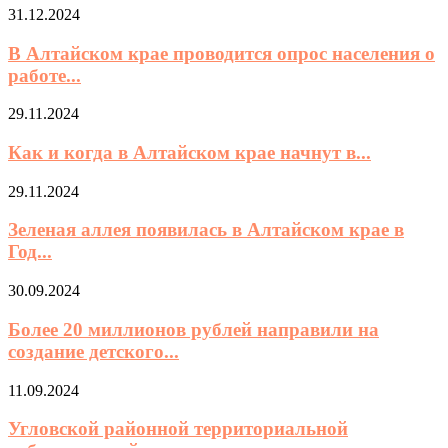
31.12.2024
В Алтайском крае проводится опрос населения о
работе...
29.11.2024
Как и когда в Алтайском крае начнут в...
29.11.2024
Зеленая аллея появилась в Алтайском крае в
Год...
30.09.2024
Более 20 миллионов рублей направили на
создание детского...
11.09.2024
Угловской районной территориальной