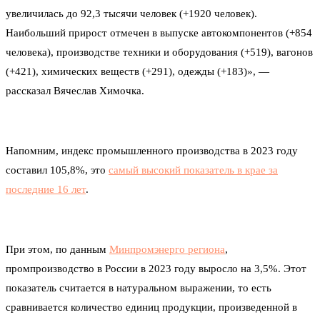
увеличилась до 92,3 тысячи человек (+1920 человек).
Наибольший прирост отмечен в выпуске автокомпонентов (+854
человека), производстве техники и оборудования (+519), вагонов
(+421), химических веществ (+291), одежды (+183)», —
рассказал Вячеслав Химочка.
Напомним, индекс промышленного производства в 2023 году
составил 105,8%, это
самый высокий показатель в крае за
последние 16 лет
.
При этом, по данным
Минпромэнерго региона
,
промпроизводство в России в 2023 году выросло на 3,5%. Этот
показатель считается в натуральном выражении, то есть
сравнивается количество единиц продукции, произведенной в