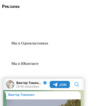
Реклама
Мы в Одноклассниках
Мы в ВКонтакте