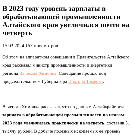
В 2023 году уровень зарплаты в
обрабатывающей промышленности
Алтайского края увеличился почти на
четверть
15.03.2024
163
просмотров
Об этом на аппаратном совещании в Правительстве Алтайского
края рассказал министр промышленности и энергетики
региона
Вячеслав Химочка
. Совещание прошло под
председательством Губернатора
Виктора Томенко
.
Вячеслав Химочка рассказал, что по данным Алтайкрайстата
зарплата в обрабатывающей промышленности по итогам
2023 года увеличилась практически на четверть
, составив 51
тысячу рублей. В добыче полезных ископаемых ее уровень