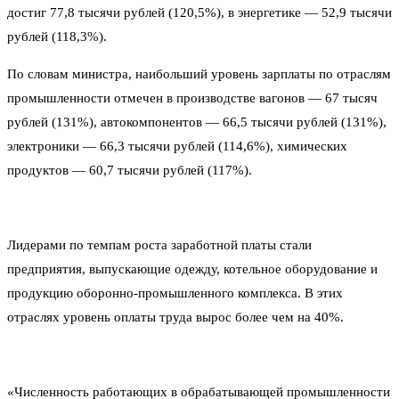
достиг 77,8 тысячи рублей (120,5%), в энергетике — 52,9 тысячи
рублей (118,3%).
По словам министра, наибольший уровень зарплаты по отраслям
промышленности отмечен в производстве вагонов — 67 тысяч
рублей (131%), автокомпонентов — 66,5 тысячи рублей (131%),
электроники — 66,3 тысячи рублей (114,6%), химических
продуктов — 60,7 тысячи рублей (117%).
Лидерами по темпам роста заработной платы стали
предприятия, выпускающие одежду, котельное оборудование и
продукцию оборонно-промышленного комплекса. В этих
отраслях уровень оплаты труда вырос более чем на 40%.
«Численность работающих в обрабатывающей промышленности