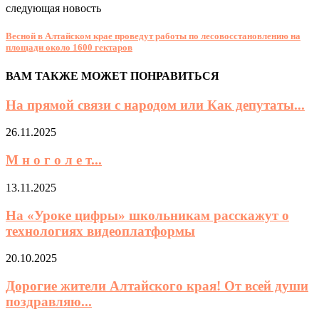
следующая новость
Весной в Алтайском крае проведут работы по лесовосстановлению на
площади около 1600 гектаров
ВАМ ТАКЖЕ МОЖЕТ ПОНРАВИТЬСЯ
На прямой связи с народом или Как депутаты...
26.11.2025
М н о г о л е т...
13.11.2025
На «Уроке цифры» школьникам расскажут о
технологиях видеоплатформы
20.10.2025
Дорогие жители Алтайского края! От всей души
поздравляю...