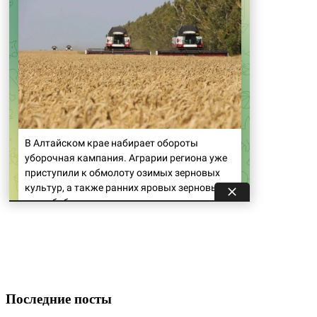
Последние посты