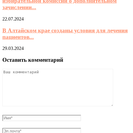
избирательной комиссии о дополнительном
зачислении...
22.07.2024
В Алтайском крае созданы условия для лечения
пациентов...
29.03.2024
Оставить комментарий