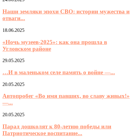
Наши земляки эпохи СВО: истории мужества и
отваги...
18.06.2025
«Ночь музеев-2025»: как она прошла в
Угловском районе
29.05.2025
…И в маленьком селе память о войне —...
20.05.2025
Автопробег «Во имя павших, во славу живых!»
—...
20.05.2025
Парад дошколят к 80-летию победы или
Патриотическое воспитание...