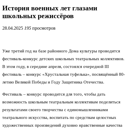
История военных лет глазами
школьных режиссёров
28.04.2025
195
просмотров
Уже третий год на базе районного Дома культуры проводится
фестиваль-конкурс детских школьных театральных коллективов.
В этом году, в середине апреля, состоялся очередной III
фестиваль – конкурс «Хрустальная туфелька», посвящённый 80-
летию Великой Победы и Году Защитника Отечества.
Фестиваль – конкурс проводится для того, чтобы дать
возможность школьным театральным коллективам поделиться
результатами своего творчества с единомышленниками
театрального искусства, воспитать по средствам целостных
художественных произведений духовно нравственные качества