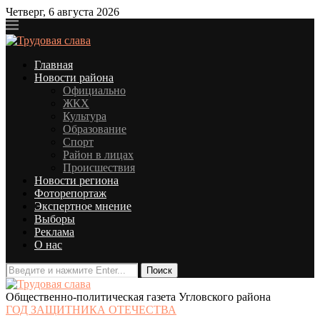
Четверг, 6 августа 2026
Главная
Новости района
Официально
ЖКХ
Культура
Образование
Спорт
Район в лицах
Происшествия
Новости региона
Фоторепортаж
Экспертное мнение
Выборы
Реклама
О нас
Общественно-политическая газета Угловского района
ГОД ЗАЩИТНИКА ОТЕЧЕСТВА