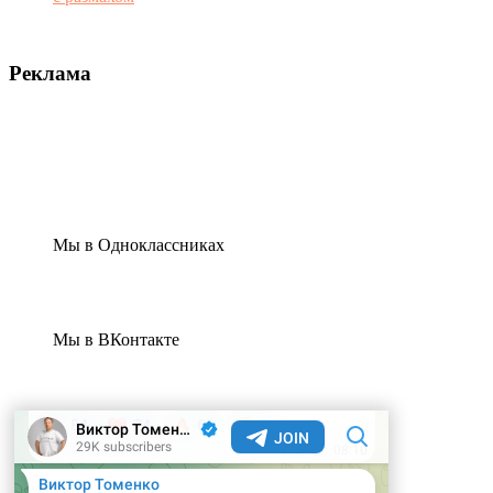
Реклама
Мы в Одноклассниках
Мы в ВКонтакте