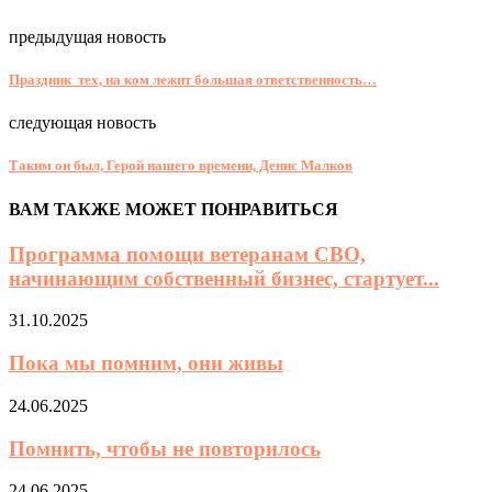
предыдущая новость
Праздник тех, на ком лежит большая ответственность…
следующая новость
Таким он был, Герой нашего времени, Денис Малков
ВАМ ТАКЖЕ МОЖЕТ ПОНРАВИТЬСЯ
Программа помощи ветеранам СВО,
начинающим собственный бизнес, стартует...
31.10.2025
Пока мы помним, они живы
24.06.2025
Помнить, чтобы не повторилось
24.06.2025