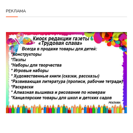
РЕКЛАМА