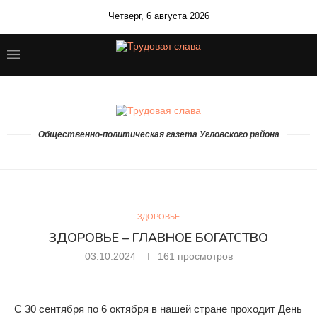
Четверг, 6 августа 2026
Общественно-политическая газета Угловского района
ЗДОРОВЬЕ
ЗДОРОВЬЕ – ГЛАВНОЕ БОГАТСТВО
03.10.2024
161
просмотров
С 30 сентября по 6 октября в нашей стране проходит День