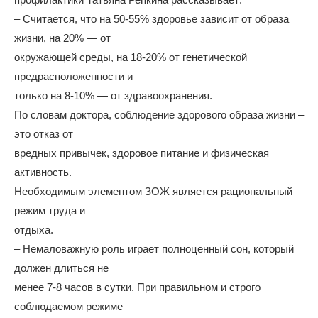
– Считается, что на 50-55% здоровье зависит от образа
жизни, на 20% — от
окружающей среды, на 18-20% от генетической
предрасположенности и
только на 8-10% — от здравоохранения.
По словам доктора, соблюдение здорового образа жизни –
это отказ от
вредных привычек, здоровое питание и физическая
активность.
Необходимым элементом ЗОЖ является рациональный
режим труда и
отдыха.
– Немаловажную роль играет полноценный сон, который
должен длиться не
менее 7-8 часов в сутки. При правильном и строго
соблюдаемом режиме