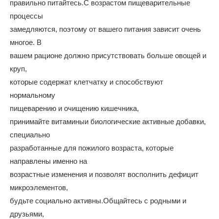
правильно питайтесь.С возрастом пищеварительные
процессы
замедляются, поэтому от вашего питания зависит очень
многое. В
вашем рационе должно присутствовать больше овощей и
круп,
которые содержат клетчатку и способствуют
нормальному
пищеварению и очищению кишечника,
принимайте витаминыи биологические активные добавки,
специально
разработанные для пожилого возраста, которые
направлены именно на
возрастные изменения и позволят восполнить дефицит
микроэлементов,
будьте социально активны.Общайтесь с родными и
друзьями,