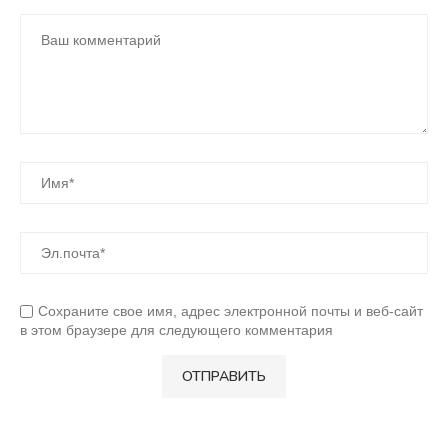
Сохраните свое имя, адрес электронной почты и веб-сайт
в этом браузере для следующего комментария