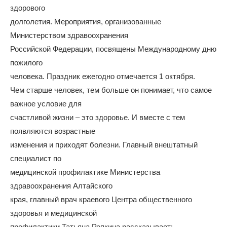
здорового
долголетия. Мероприятия, организованные
Министерством здравоохранения
Российской Федерации, посвящены Международному дню
пожилого
человека. Праздник ежегодно отмечается 1 октября.
Чем старше человек, тем больше он понимает, что самое
важное условие для
счастливой жизни – это здоровье. И вместе с тем
появляются возрастные
изменения и приходят болезни. Главный внештатный
специалист по
медицинской профилактике Министерства
здравоохранения Алтайского
края, главный врач краевого Центра общественного
здоровья и медицинской
профилактики Татьяна Репкина рассказывает: