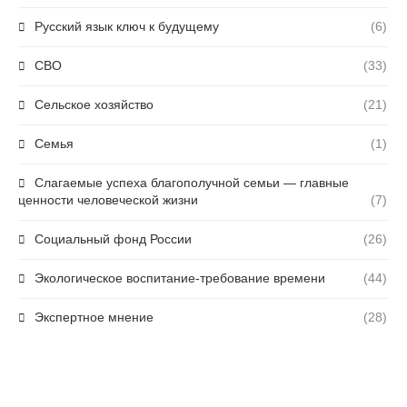
Русский язык ключ к будущему
(6)
СВО
(33)
Сельское хозяйство
(21)
Семья
(1)
Слагаемые успеха благополучной семьи — главные
ценности человеческой жизни
(7)
Социальный фонд России
(26)
Экологическое воспитание-требование времени
(44)
Экспертное мнение
(28)