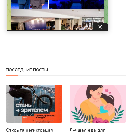
ПОСЛЕДНИЕ ПОСТЫ
Открыта регистрация
Лучшая еда для