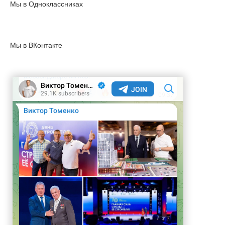
Мы в Одноклассниках
Мы в ВКонтакте