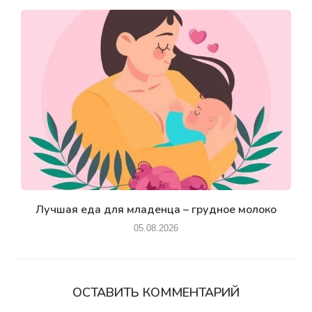
Лучшая еда для младенца – грудное молоко
05.08.2026
ОСТАВИТЬ КОММЕНТАРИЙ