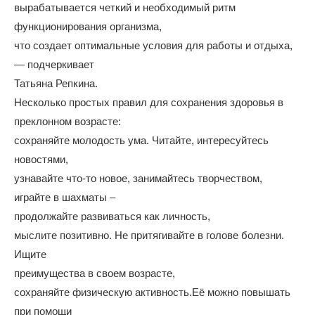
вырабатывается четкий и необходимый ритм
функционирования организма,
что создает оптимальные условия для работы и отдыха,
— подчеркивает
Татьяна Репкина.
Несколько простых правил для сохранения здоровья в
преклонном возрасте:
сохраняйте молодость ума. Читайте, интересуйтесь
новостями,
узнавайте что-то новое, занимайтесь творчеством,
играйте в шахматы –
продолжайте развиваться как личность,
мыслите позитивно. Не притягивайте в голове болезни.
Ищите
преимущества в своем возрасте,
сохраняйте физическую активность.Её можно повышать
при помощи