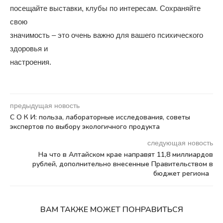
посещайте выставки, клубы по интересам. Сохраняйте
свою
значимость – это очень важно для вашего психического
здоровья и
настроения.
предыдущая новость
С О К И: польза, лабораторные исследования, советы
экспертов по выбору экологичного продукта
следующая новость
На что в Алтайском крае направят 11,8 миллиардов
рублей, дополнительно внесенные Правительством в
бюджет региона
ВАМ ТАКЖЕ МОЖЕТ ПОНРАВИТЬСЯ