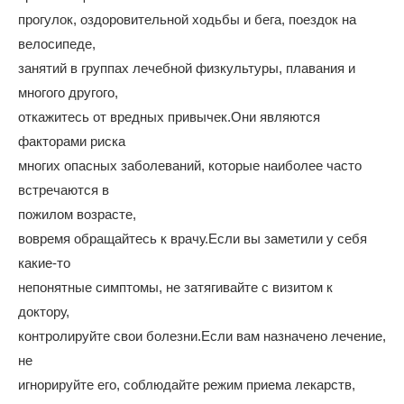
прогулок, оздоровительной ходьбы и бега, поездок на
велосипеде,
занятий в группах лечебной физкультуры, плавания и
многого другого,
откажитесь от вредных привычек.Они являются
факторами риска
многих опасных заболеваний, которые наиболее часто
встречаются в
пожилом возрасте,
вовремя обращайтесь к врачу.Если вы заметили у себя
какие-то
непонятные симптомы, не затягивайте с визитом к
доктору,
контролируйте свои болезни.Если вам назначено лечение,
не
игнорируйте его, соблюдайте режим приема лекарств,