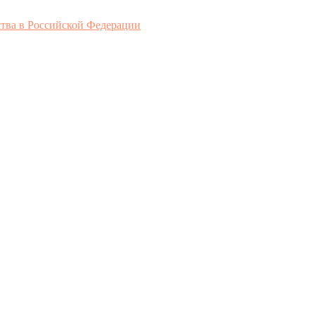
ства в Российской Федерации