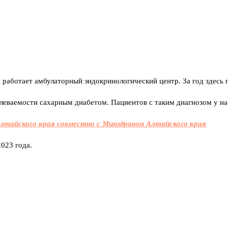
 работает амбулаторный эндокринологический центр. За год здесь 
леваемости сахарным диабетом. Пациентов с таким диагнозом у на
лтайского края совместно с Минздравом Алтайского края
2023 года.