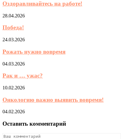
Оздоравливайтесь на работе!
28.04.2026
Победа!
24.03.2026
Рожать нужно вовремя
04.03.2026
Рак и … ужас?
10.02.2026
Онкологию важно выявить вовремя!
04.02.2026
Оставить комментарий