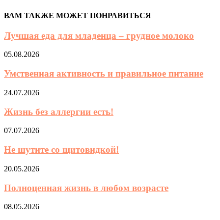
ВАМ ТАКЖЕ МОЖЕТ ПОНРАВИТЬСЯ
Лучшая еда для младенца – грудное молоко
05.08.2026
Умственная активность и правильное питание
24.07.2026
Жизнь без аллергии есть!
07.07.2026
Не шутите со щитовидкой!
20.05.2026
Полноценная жизнь в любом возрасте
08.05.2026