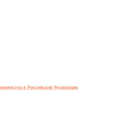
еприимства в Российской Федерации