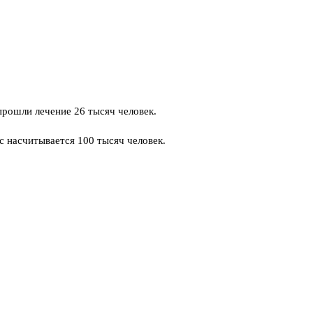
прошли лечение 26 тысяч человек.
с насчитывается 100 тысяч человек.