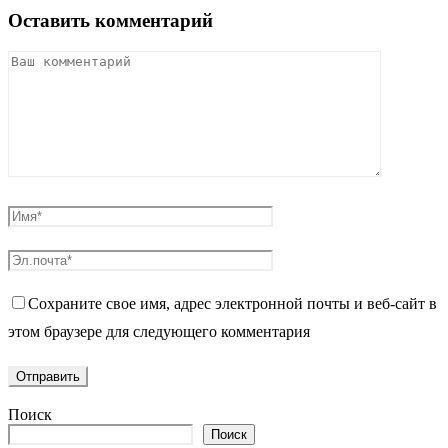
Оставить комментарий
Сохраните свое имя, адрес электронной почты и веб-сайт в
этом браузере для следующего комментария
Поиск
Поиск