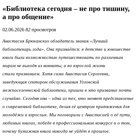
«Библиотека сегодня – не про тишину,
а про общение»
02.06.2026
82
просмотров
Анастасия Брюханских обладатель звания «Лучший
библиотекарь года». Она признаётся: в детстве и юношестве
книги были возможностью путешествовать по различным
мирам не выходя из комнаты, а во взрослой жизни
стали призванием. Хотя сама Анастасия Сергеевна,
заведующая сектором обслуживания Угловской
межпоселенческой библиотеки, пришла в это призвание почти
случайно. Сегодня она – одна из тех, кто меняет представление
о современной библиотеке, делая её центром притяжения для
молодёжи и взрослых. Мы поговорили с Анастасией о её пути,
любимых книгах, победе в профессиональном конкурсе и о том,
почему бумажная книга никогда не уйдёт в прошлое.