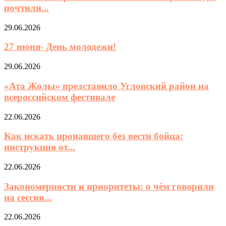
почтили...
29.06.2026
27 июня- День молодежи!
29.06.2026
«Ата Жолы» представило Угловский район на
всероссийском фестивале
22.06.2026
Как искать пропавшего без вести бойца:
инструкция от...
22.06.2026
Закономерности и приоритеты: о чём говорили
на сессии...
22.06.2026