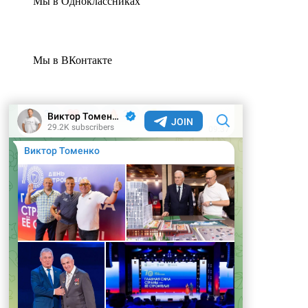
Мы в Одноклассниках
Мы в ВКонтакте