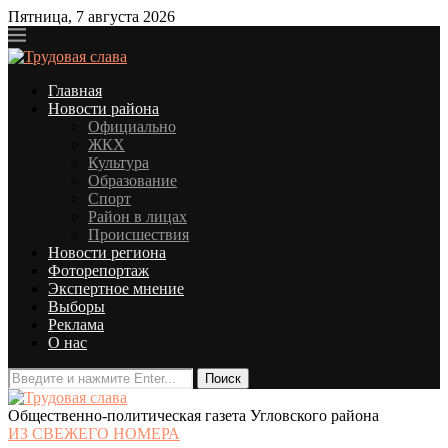
Пятница, 7 августа 2026
Главная
Новости района
Официально
ЖКХ
Культура
Образование
Спорт
Район в лицах
Происшествия
Новости региона
Фоторепортаж
Экспертное мнение
Выборы
Реклама
О нас
Общественно-политическая газета Угловского района
ИЗ СВЕЖЕГО НОМЕРА