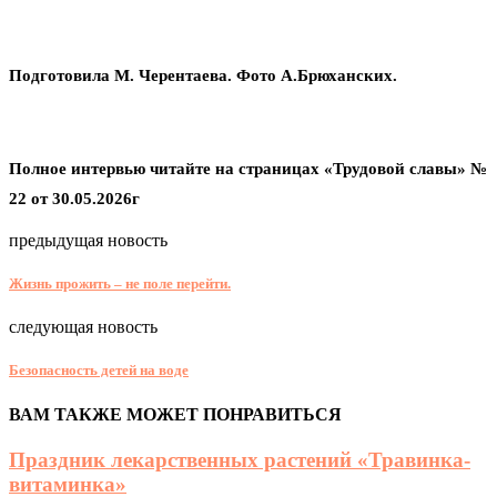
Подготовила М. Черентаева. Фото А.Брюханских.
Полное интервью читайте на страницах «Трудовой славы» №
22 от 30.05.2026г
предыдущая новость
Жизнь прожить – не поле перейти.
следующая новость
Безопасность детей на воде
ВАМ ТАКЖЕ МОЖЕТ ПОНРАВИТЬСЯ
Праздник лекарственных растений «Травинка-
витаминка»