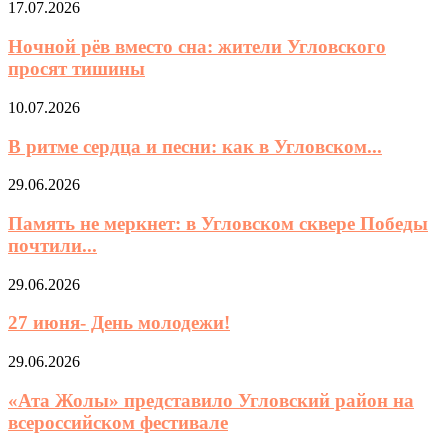
17.07.2026
Ночной рёв вместо сна: жители Угловского
просят тишины
10.07.2026
В ритме сердца и песни: как в Угловском...
29.06.2026
Память не меркнет: в Угловском сквере Победы
почтили...
29.06.2026
27 июня- День молодежи!
29.06.2026
«Ата Жолы» представило Угловский район на
всероссийском фестивале