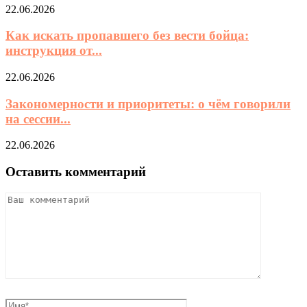
22.06.2026
Как искать пропавшего без вести бойца:
инструкция от...
22.06.2026
Закономерности и приоритеты: о чём говорили
на сессии...
22.06.2026
Оставить комментарий