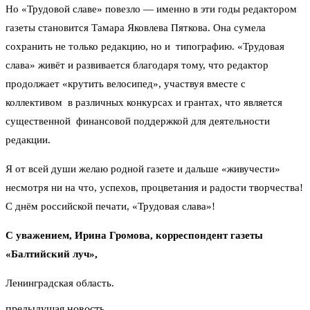
Но «Трудовой славе» повезло — именно в эти годы редактором
газеты становится Тамара Яковлева Пяткова. Она сумела
сохранить не только редакцию, но и типографию. «Трудовая
слава» живёт и развивается благодаря тому, что редактор
продолжает «крутить велосипед», участвуя вместе с
коллективом в различных конкурсах и грантах, что является
существенной финансовой поддержкой для деятельности
редакции.
Я от всей души желаю родной газете и дальше «живучести»
несмотря ни на что, успехов, процветания и радости творчества!
С днём российской печати, «Трудовая слава»!
С уважением,
Ирина Громова,
корреспондент газеты
«Балтийский луч»,
Ленинградская область.
предыдущая новость