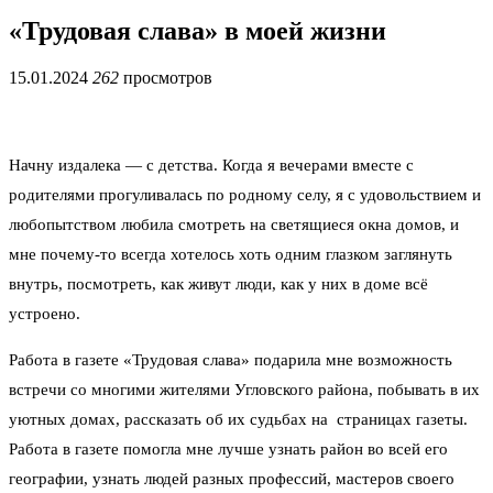
«Трудовая слава» в моей жизни
15.01.2024
262
просмотров
Начну издалека — с детства. Когда я вечерами вместе с
родителями прогуливалась по родному селу, я с удовольствием и
любопытством любила смотреть на светящиеся окна домов, и
мне почему-то всегда хотелось хоть одним глазком заглянуть
внутрь, посмотреть, как живут люди, как у них в доме всё
устроено.
Работа в газете «Трудовая слава» подарила мне возможность
встречи со многими жителями Угловского района, побывать в их
уютных домах, рассказать об их судьбах на страницах газеты.
Работа в газете помогла мне лучше узнать район во всей его
географии, узнать людей разных профессий, мастеров своего