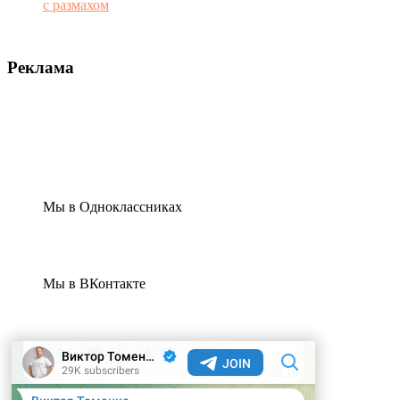
с размахом
Реклама
Мы в Одноклассниках
Мы в ВКонтакте