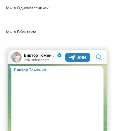
Мы в Одноклассниках
Мы в ВКонтакте