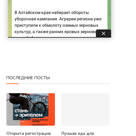
ПОСЛЕДНИЕ ПОСТЫ
Открыта регистрация
Лучшая еда для