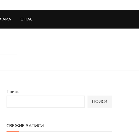
КЛАМА
О НАС
Поиск
ПОИСК
СВЕЖИЕ ЗАПИСИ