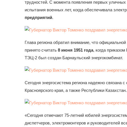
трудностей. С момента появления первых уличных
испытания военных лет, когда обеспечивала элект
предприятий
.
Глава региона обратил внимание, что официально
принято считать
8 июня 1951 года
, когда приказо
ТЭЦ-2 был создан Барнаульский энергокомбинат.
Сегодня энергосистема региона надежно связана с
Красноярского края, а также Республики Казахстан.
«Сегодня отмечают 75-летний юбилей энергосистем
диспетчеров, электромонтеров и руководителей вс