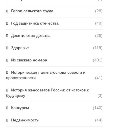
Герои сельского труда
(28)
Год защитника отечества
(40)
Десятилетие детства
(26)
Здоровье
(119)
Из свежего номера
(491)
Историческая память-основа совести и
нравственности
(41)
История женсоветов России: от истоков к
будущему
(3)
Конкурсы
(140)
Недвижимость
(44)