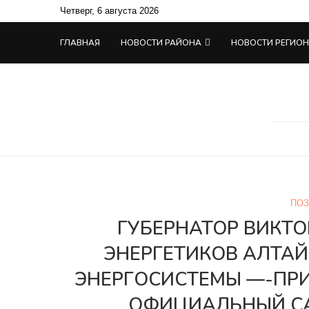
Четверг, 6 августа 2026
ГЛАВНАЯ
НОВОСТИ РАЙОНА
НОВОСТИ РЕГИО
ПОЗ
ГУБЕРНАТОР ВИКТ
ЭНЕРГЕТИКОВ АЛТАЙ
ЭНЕРГОСИСТЕМЫ —-ПР
ОФИЦИАЛЬНЫЙ СА