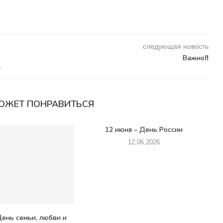
следующая новость
о
Важно‼️
»
ОЖЕТ ПОНРАВИТЬСЯ
12 июня – День России
12.06.2026
ень семьи, любви и