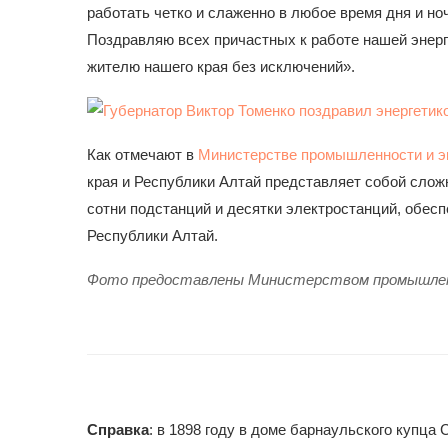
работать четко и слаженно в любое время дня и но
Поздравляю всех причастных к работе нашей энерг
жителю нашего края без исключений».
Как отмечают в
Министерстве промышленности и эн
края и Республики Алтай представляет собой сло
сотни подстанций и десятки электростанций, обес
Республики Алтай.
Фото предоставлены Министерством промышленн
Справка
: в 1898 году в доме барнаульского купца