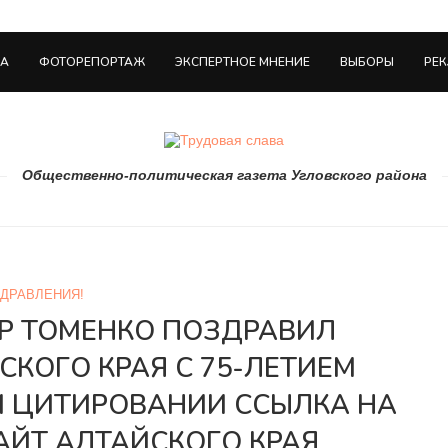
НА
ФОТОРЕПОРТАЖ
ЭКСПЕРТНОЕ МНЕНИЕ
ВЫБОРЫ
РЕ
Общественно-политическая газета Угловского района
ДРАВЛЕНИЯ!
ОР ТОМЕНКО ПОЗДРАВИЛ
СКОГО КРАЯ С 75-ЛЕТИЕМ
И ЦИТИРОВАНИИ ССЫЛКА НА
ЙТ АЛТАЙСКОГО КРАЯ