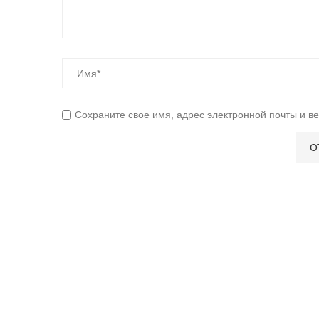
Сохраните свое имя, адрес электронной почты и в