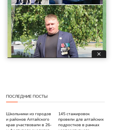
ПОСЛЕДНИЕ ПОСТЫ
Школьники из городов
145 стажировок
и районов Алтайского
провели для алтайских
края участвовали в 26-
подростков в рамках