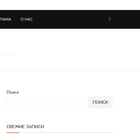
КЛАМА
О НАС
Поиск
ПОИСК
СВЕЖИЕ ЗАПИСИ