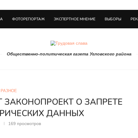
НА
ФОТОРЕПОРТАЖ
ЭКСПЕРТНОЕ МНЕНИЕ
ВЫБОРЫ
РЕ
Общественно-политическая газета Угловского района
РАЗНОЕ
Т ЗАКОНОПРОЕКТ О ЗАПРЕТЕ
ТРИЧЕСКИХ ДАННЫХ
169
просмотров