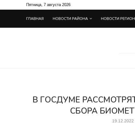
Пятница, 7 августа 2026
ГЛАВНАЯ
НОВОСТИ РАЙОНА
НОВОСТИ РЕГИО
В ГОСДУМЕ РАССМОТРЯ
СБОРА БИОМЕ
19.12.2022