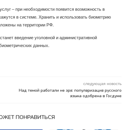
услуг – при необходимости появится возможность в
кажутся в системе. Хранить и использовать биометрию
оложены на территории РФ.
станет введение уголовной и административной
 биометрических данных.
следующая новость
Над темой работали не зря: популяризация русского
языка одобрена в Госдуме
ОЖЕТ ПОНРАВИТЬСЯ