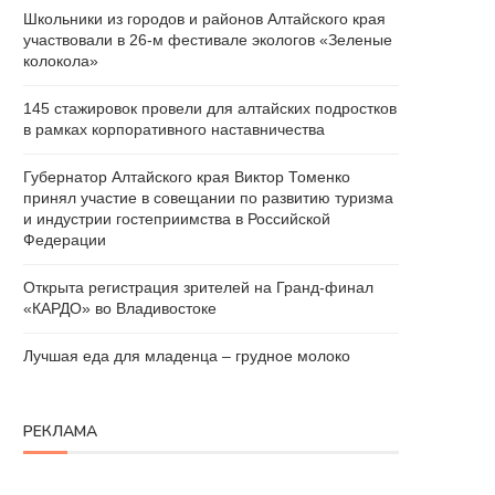
Школьники из городов и районов Алтайского края
участвовали в 26-м фестивале экологов «Зеленые
колокола»
145 стажировок провели для алтайских подростков
в рамках корпоративного наставничества
Губернатор Алтайского края Виктор Томенко
принял участие в совещании по развитию туризма
и индустрии гостеприимства в Российской
Федерации
Открыта регистрация зрителей на Гранд-финал
«КАРДО» во Владивостоке
Лучшая еда для младенца – грудное молоко
РЕКЛАМА