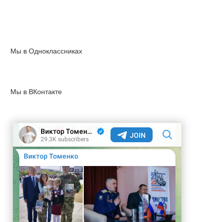
Мы в Одноклассниках
Мы в ВКонтакте