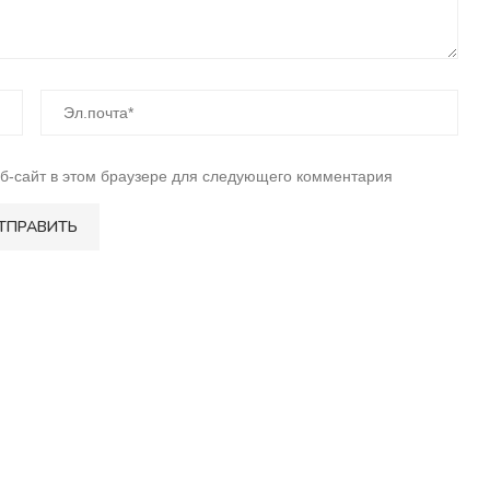
еб-сайт в этом браузере для следующего комментария