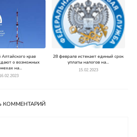
 Алтайского края
28 февраля истекает единый срок
ждают о возможных
уплаты налогов на...
мехах на...
15.02.2023
16.02.2023
Ь КОММЕНТАРИЙ