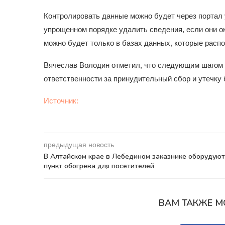
Контролировать данные можно будет через портал 
упрощенном порядке удалить сведения, если они о
можно будет только в базах данных, которые расп
Вячеслав Володин отметил, что следующим шагом 
ответственности за принудительный сбор и утечку
Источник:
предыдущая новость
В Алтайском крае в Лебедином заказнике оборудуют
пункт обогрева для посетителей
ВАМ ТАКЖЕ М