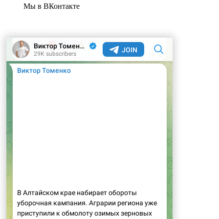
Мы в ВКонтакте