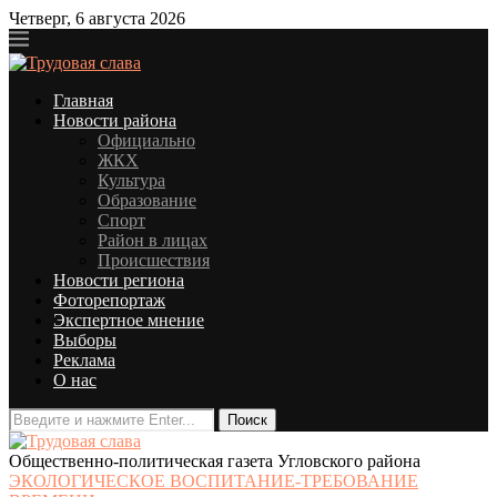
Четверг, 6 августа 2026
Главная
Новости района
Официально
ЖКХ
Культура
Образование
Спорт
Район в лицах
Происшествия
Новости региона
Фоторепортаж
Экспертное мнение
Выборы
Реклама
О нас
Общественно-политическая газета Угловского района
ЭКОЛОГИЧЕСКОЕ ВОСПИТАНИЕ-ТРЕБОВАНИЕ