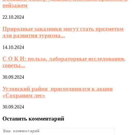
пейзажем
22.10.2024
Природные заказники могут стать предметом
для развития туризма...
14.10.2024
С О К И: польза, лабораторные исследования,
советы...
30.09.2024
Угловский район присоединился к акции
«Сохраним лес»
30.09.2024
Оставить комментарий