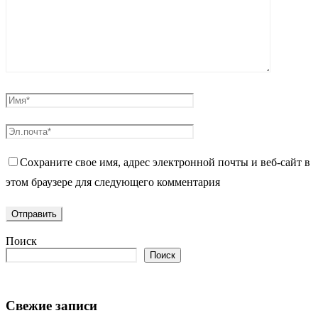
Сохраните свое имя, адрес электронной почты и веб-сайт в
этом браузере для следующего комментария
Поиск
Поиск
Свежие записи