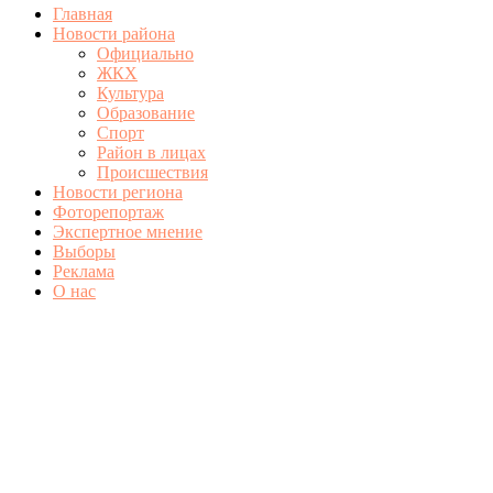
Главная
Новости района
Официально
ЖКХ
Культура
Образование
Спорт
Район в лицах
Происшествия
Новости региона
Фоторепортаж
Экспертное мнение
Выборы
Реклама
О нас