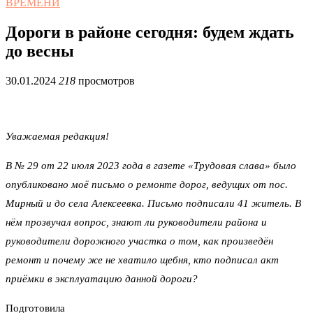
ВРЕМЕНИ
Дороги в районе сегодня: будем ждать
до весны
30.01.2024
218
просмотров
Уважаемая редакция!
В № 29 от 22 июля 2023 года в газете «Трудовая слава» было
опубликовано моё письмо о ремонте дорог, ведущих от пос.
Мирный и до села Алексеевка. Письмо подписали 41 житель. В
нём прозвучал вопрос, знают ли руководители района и
руководители дорожного участка о том, как произведён
ремонт и почему же не хватило щебня, кто подписал акт
приёмки в эксплуатацию данной дороги?
Подготовила