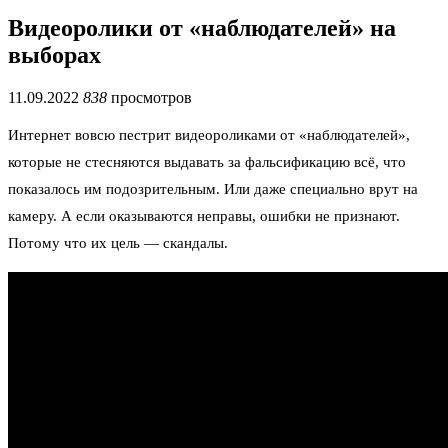
Видеоролики от «наблюдателей» на
выборах
11.09.2022
838
просмотров
Интернет вовсю пестрит видеороликами от «наблюдателей»,
которые не стесняются выдавать за фальсификацию всё, что
показалось им подозрительным. Или даже специально врут на
камеру. А если оказываются неправы, ошибки не признают.
Потому что их цель — скандалы.