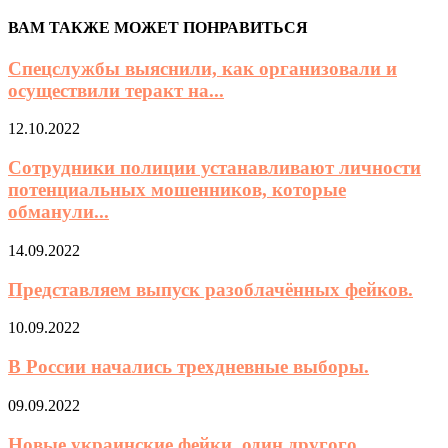
ВАМ ТАКЖЕ МОЖЕТ ПОНРАВИТЬСЯ
Спецслужбы выяснили, как организовали и
осуществили теракт на...
12.10.2022
Сотрудники полиции устанавливают личности
потенциальных мошенников, которые
обманули...
14.09.2022
Представляем выпуск разоблачённых фейков.
10.09.2022
В России начались трехдневные выборы.
09.09.2022
Новые украинские фейки, один другого