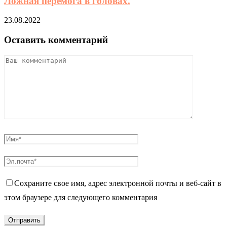
Ложная перемога в головах.
23.08.2022
Оставить комментарий
Сохраните свое имя, адрес электронной почты и веб-сайт в
этом браузере для следующего комментария