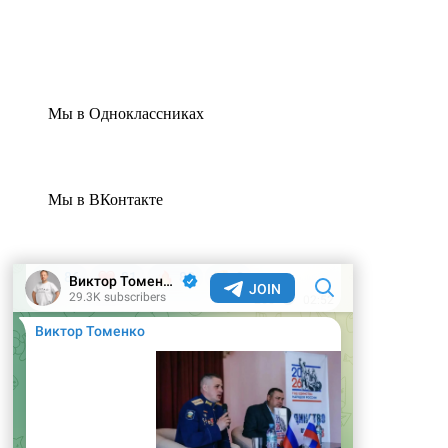
Мы в Одноклассниках
Мы в ВКонтакте