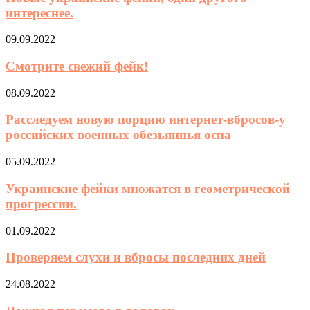
интереснее.
09.09.2022
Смотрите свежий фейк!
08.09.2022
Расследуем новую порцию интернет-вбросов-у
российских военных обезьяннья оспа
05.09.2022
Украинские фейки множатся в геометрической
прогрессии.
01.09.2022
Проверяем слухи и вбросы последних дней
24.08.2022