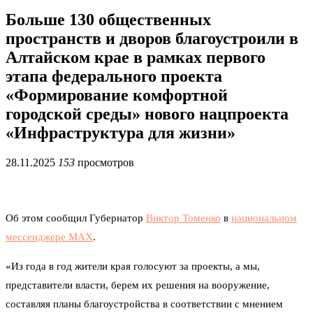
Больше 130 общественных
пространств и дворов благоустроили в
Алтайском крае в рамках первого
этапа федерального проекта
«Формирование комфортной
городской среды» нового нацпроекта
«Инфраструктура для жизни»
28.11.2025
153
просмотров
Об этом сообщил Губернатор
Виктор Томенко
в
национальном
мессенджере MAX
.
«Из года в год жители края голосуют за проекты, а мы,
представители власти, берем их решения на вооружение,
составляя планы благоустройства в соответствии с мнением