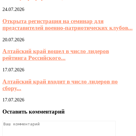
24.07.2026
Открыта регистрация на семинар для
представителей военно-патриотических клубов...
20.07.2026
Алтайский край вошел в число лидеров
рейтинга Российского...
17.07.2026
Алтайский край входит в число лидеров по
сбору...
17.07.2026
Оставить комментарий