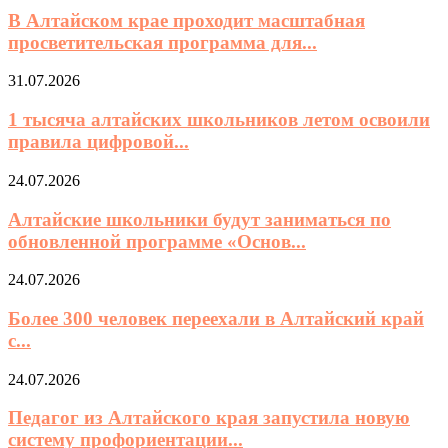
В Алтайском крае проходит масштабная
просветительская программа для...
31.07.2026
1 тысяча алтайских школьников летом освоили
правила цифровой...
24.07.2026
Алтайские школьники будут заниматься по
обновленной программе «Основ...
24.07.2026
Более 300 человек переехали в Алтайский край
с...
24.07.2026
Педагог из Алтайского края запустила новую
систему профориентации...