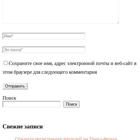
Сохраните свое имя, адрес электронной почты и веб-сайт в
этом браузере для следующего комментария
Поиск
Поиск
Свежие записи
Открыта регистрация зрителей на Гранд-финал