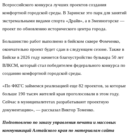
Всероссийского конкурса лучших проектов создания
комфортной городской среды. В Заринске это парк для занятий
экстремальными видами спорта «Драйв», а в Змеиногорске —
проект по обновлению исторического центра города.
Большинство работ выполнено в бийском сквере Фомченко,
окончательно проект будет сдан в следующем сезоне. Также в
Бийске в 2026 году начнется благоустройство бульвара 50 лет
ВЛКСМ, который стал победителем федерального конкурса по
созданию комфортной городской среды.
«По ФКГС займемся реализацией еще 82 проектов, за которые
больше 190 тысяч жителей края проголосовали в этом году.
Сейчас в муниципалитетах разрабатывают проектную
документацию», — рассказал Виктор Томенко.
Подготовлено по заказу управления печати и массовых
коммуникаций Алтайского края по материалам сайта