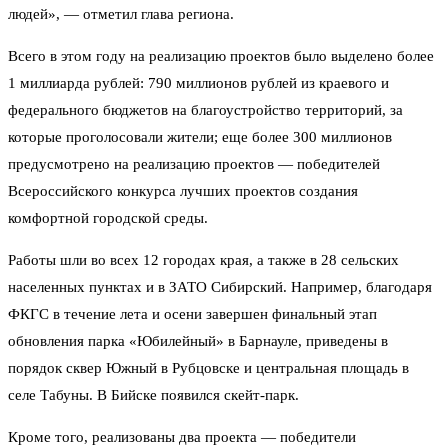
людей», — отметил глава региона.
Всего в этом году на реализацию проектов было выделено более
1 миллиарда рублей: 790 миллионов рублей из краевого и
федерального бюджетов на благоустройство территорий, за
которые проголосовали жители; еще более 300 миллионов
предусмотрено на реализацию проектов — победителей
Всероссийского конкурса лучших проектов создания
комфортной городской среды.
Работы шли во всех 12 городах края, а также в 28 сельских
населенных пунктах и в ЗАТО Сибирский. Например, благодаря
ФКГС в течение лета и осени завершен финальный этап
обновления парка «Юбилейный» в Барнауле, приведены в
порядок сквер Южный в Рубцовске и центральная площадь в
селе Табуны. В Бийске появился скейт-парк.
Кроме того, реализованы два проекта — победители