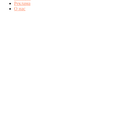
Реклама
О нас