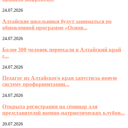
24.07.2026
Алтайские школьники будут заниматься по
обновленной программе «Основ...
24.07.2026
Более 300 человек переехали в Алтайский край
с...
24.07.2026
Педагог из Алтайского края запустила новую
систему профориентации...
24.07.2026
Открыта регистрация на семинар для
представителей военно-патриотических клубов...
20.07.2026