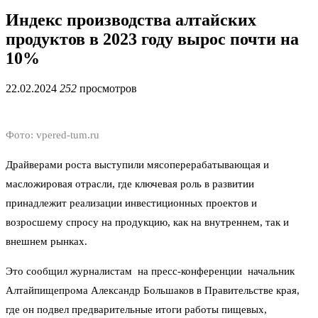
Индекс производства алтайских
продуктов в 2023 году вырос почти на
10%
22.02.2024
252
просмотров
Фото: vpered-tum.ru
Драйверами роста выступили мясоперерабатывающая и
масложировая отрасли, где ключевая роль в развитии
принадлежит реализации инвестиционных проектов и
возросшему спросу на продукцию, как на внутреннем, так и
внешнем рынках.
Это сообщил журналистам на пресс-конференции начальник
Алтайпищепрома Александр Большаков в Правительстве края,
где он подвел предварительные итоги работы пищевых,