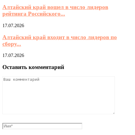
Алтайский край вошел в число лидеров
рейтинга Российского...
17.07.2026
Алтайский край входит в число лидеров по
сбору...
17.07.2026
Оставить комментарий