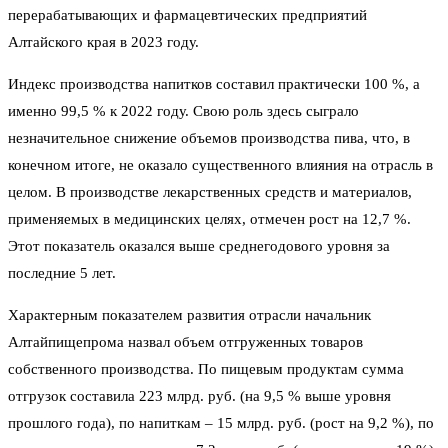
перерабатывающих и фармацевтических предприятий
Алтайского края в 2023 году.
Индекс производства напитков составил практически 100 %, а
именно 99,5 % к 2022 году. Свою роль здесь сыграло
незначительное снижение объемов производства пива, что, в
конечном итоге, не оказало существенного влияния на отрасль в
целом. В производстве лекарственных средств и материалов,
применяемых в медицинских целях, отмечен рост на 12,7 %.
Этот показатель оказался выше среднегодового уровня за
последние 5 лет.
Характерным показателем развития отрасли начальник
Алтайпищепрома назвал объем отгруженных товаров
собственного производства. По пищевым продуктам сумма
отгрузок составила 223 млрд. руб. (на 9,5 % выше уровня
прошлого года), по напиткам – 15 млрд. руб. (рост на 9,2 %), по