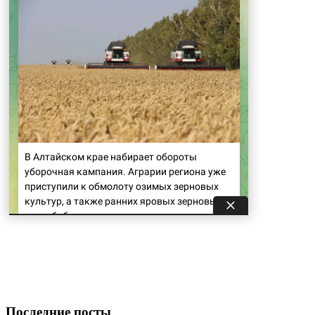
Последние посты