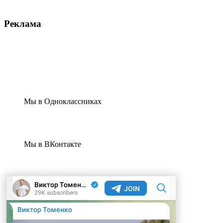
Реклама
Мы в Одноклассниках
Мы в ВКонтакте